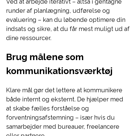
Ved at arbejde iterativt – altså i gentagne
runder af planlægning, udførelse og
evaluering – kan du løbende optimere din
indsats og sikre, at du får mest muligt ud af
dine ressourcer.
Brug målene som
kommunikationsværktøj
Klare mål gør det lettere at kommunikere
både internt og eksternt. De hjælper med
at skabe fælles forståelse og
forventningsafstemning – især hvis du
samarbejder med bureauer, freelancere
eller partnere.