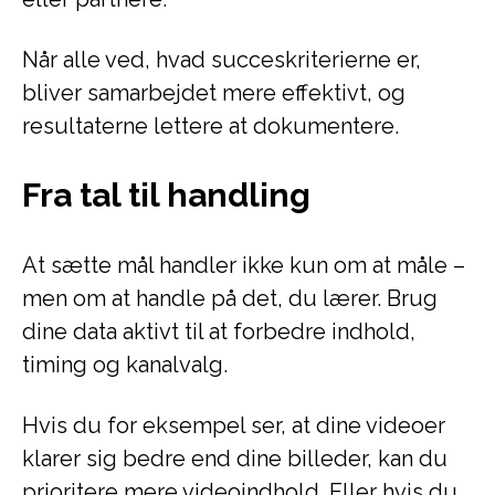
Når alle ved, hvad succeskriterierne er,
bliver samarbejdet mere effektivt, og
resultaterne lettere at dokumentere.
Fra tal til handling
At sætte mål handler ikke kun om at måle –
men om at handle på det, du lærer. Brug
dine data aktivt til at forbedre indhold,
timing og kanalvalg.
Hvis du for eksempel ser, at dine videoer
klarer sig bedre end dine billeder, kan du
prioritere mere videoindhold. Eller hvis du