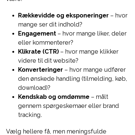
Rækkevidde og eksponeringer
– hvor
mange ser dit indhold?
Engagement
– hvor mange liker, deler
eller kommenterer?
Klikrate (CTR)
– hvor mange klikker
videre til dit website?
Konverteringer
– hvor mange udfører
den ønskede handling (tilmelding, køb,
download)?
Kendskab og omdømme
– målt
gennem spørgeskemaer eller brand
tracking.
Vælg hellere få, men meningsfulde