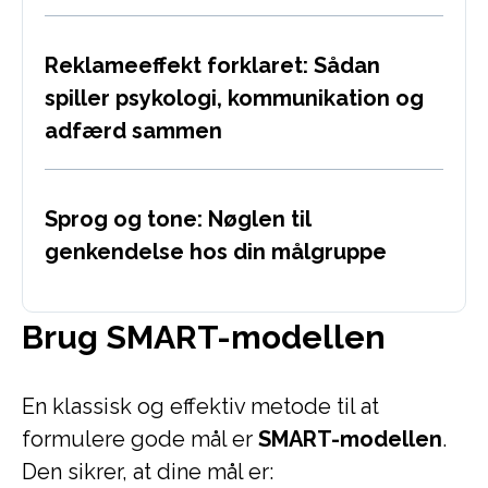
Reklameeffekt forklaret: Sådan
spiller psykologi, kommunikation og
adfærd sammen
Sprog og tone: Nøglen til
genkendelse hos din målgruppe
Brug SMART-modellen
En klassisk og effektiv metode til at
formulere gode mål er
SMART-modellen
.
Den sikrer, at dine mål er: