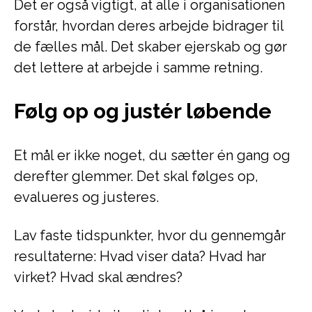
Det er også vigtigt, at alle i organisationen
forstår, hvordan deres arbejde bidrager til
de fælles mål. Det skaber ejerskab og gør
det lettere at arbejde i samme retning.
Følg op og justér løbende
Et mål er ikke noget, du sætter én gang og
derefter glemmer. Det skal følges op,
evalueres og justeres.
Lav faste tidspunkter, hvor du gennemgår
resultaterne: Hvad viser data? Hvad har
virket? Hvad skal ændres?