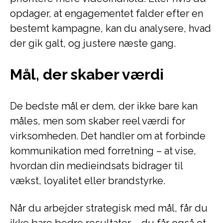
opdager, at engagementet falder efter en
bestemt kampagne, kan du analysere, hvad
der gik galt, og justere næste gang.
Mål, der skaber værdi
De bedste mål er dem, der ikke bare kan
måles, men som skaber reel værdi for
virksomheden. Det handler om at forbinde
kommunikation med forretning – at vise,
hvordan din medieindsats bidrager til
vækst, loyalitet eller brandstyrke.
Når du arbejder strategisk med mål, får du