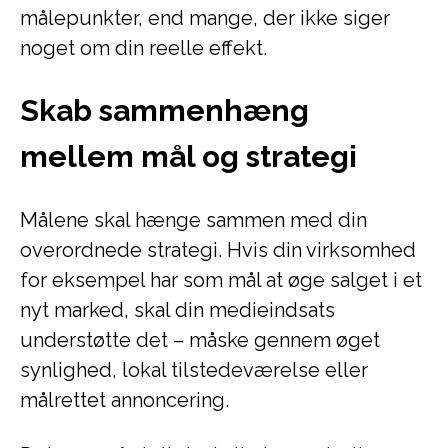
målepunkter, end mange, der ikke siger
noget om din reelle effekt.
Skab sammenhæng
mellem mål og strategi
Målene skal hænge sammen med din
overordnede strategi. Hvis din virksomhed
for eksempel har som mål at øge salget i et
nyt marked, skal din medieindsats
understøtte det – måske gennem øget
synlighed, lokal tilstedeværelse eller
målrettet annoncering.