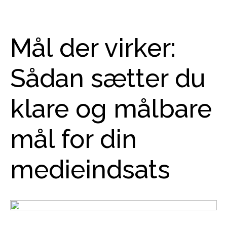
Mål der virker:
Sådan sætter du
klare og målbare
mål for din
medieindsats