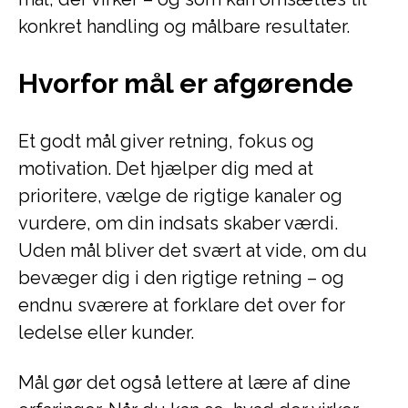
konkret handling og målbare resultater.
Hvorfor mål er afgørende
Et godt mål giver retning, fokus og
motivation. Det hjælper dig med at
prioritere, vælge de rigtige kanaler og
vurdere, om din indsats skaber værdi.
Uden mål bliver det svært at vide, om du
bevæger dig i den rigtige retning – og
endnu sværere at forklare det over for
ledelse eller kunder.
Mål gør det også lettere at lære af dine