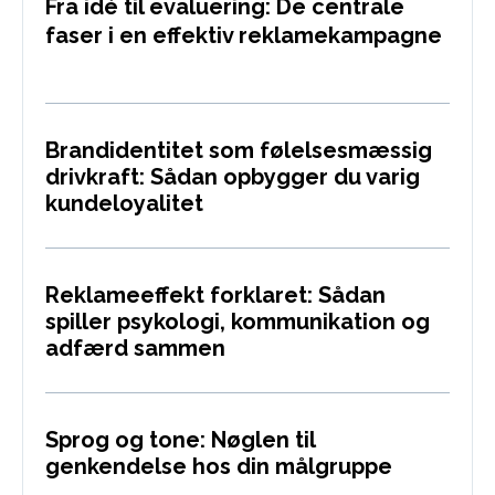
Fra idé til evaluering: De centrale
faser i en effektiv reklamekampagne
Brandidentitet som følelsesmæssig
drivkraft: Sådan opbygger du varig
kundeloyalitet
Reklameeffekt forklaret: Sådan
spiller psykologi, kommunikation og
adfærd sammen
Sprog og tone: Nøglen til
genkendelse hos din målgruppe