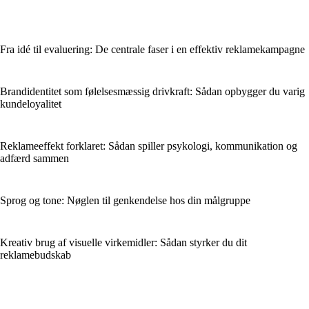
Fra idé til evaluering: De centrale faser i en effektiv reklamekampagne
Brandidentitet som følelsesmæssig drivkraft: Sådan opbygger du varig
kundeloyalitet
Reklameeffekt forklaret: Sådan spiller psykologi, kommunikation og
adfærd sammen
Sprog og tone: Nøglen til genkendelse hos din målgruppe
Kreativ brug af visuelle virkemidler: Sådan styrker du dit
reklamebudskab